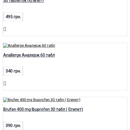
30 таблеток (Єгипет)
495 грн.
Anallerge Аналерж 60 табл
340 грн.
Brufen 400 mg Ibuprofen 30 табл ( Єгипет)
390 грн.