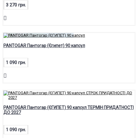
3 270 грн.
PANTOGAR Пантогар (Єгипет) 90 капсул
1 090 грн.
PANTOGAR Пантогар (ЄГИПЕТ) 90 капсул ТЕРМІН ПРИДАТНОСТІ
ДО 2027
1 090 грн.