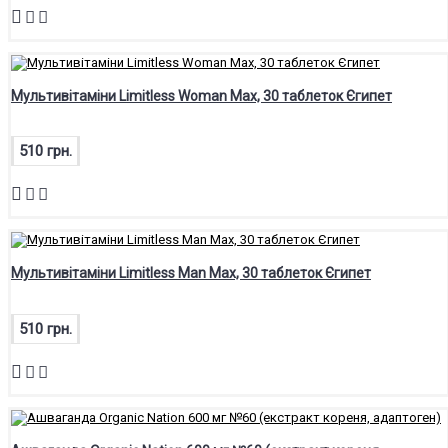
Мультивітаміни Limitless Woman Max, 30 таблеток Єгипет
510 грн.
Мультивітаміни Limitless Man Max, 30 таблеток Єгипет
510 грн.