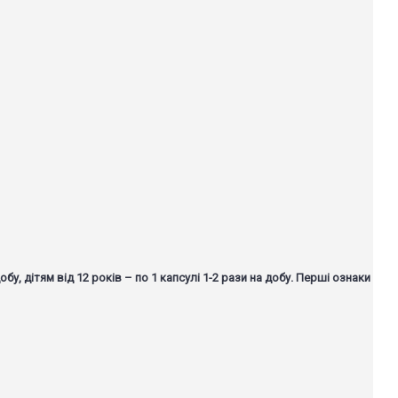
 дітям від 12 років – по 1 капсулі 1-2 рази на добу. Перші ознаки