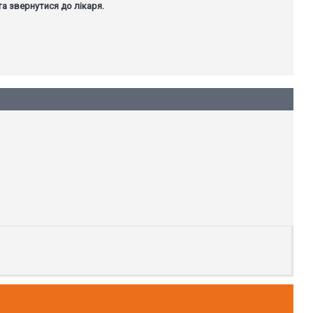
та звернутися до лікаря.