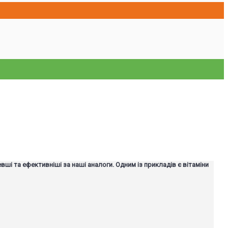
вші та ефективніші за наші аналоги. Одним із прикладів є вітаміни