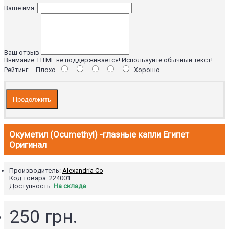
Ваше имя:
Ваш отзыв
Внимание:
HTML не поддерживается! Используйте обычный текст!
Рейтинг
Плохо
Хорошо
Продолжить
Окуметил (Ocumethyl) -глазные капли Египет
Оригинал
Производитель:
Alexandria Co
Код товара:
224001
Доступность:
На складе
250 грн.