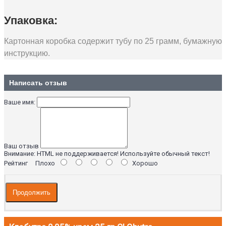
Упаковка:
Картонная коробка содержит тубу по 25 грамм, бумажную
инструкцию.
Написать отзыв
Ваше имя:
Ваш отзыв
Внимание:
HTML не поддерживается! Используйте обычный текст!
Рейтинг
Плохо
Хорошо
Продолжить