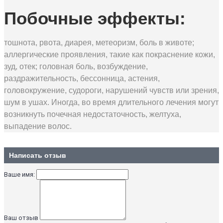
Побочные эффекты:
тошнота, рвота, диарея, метеоризм, боль в животе;
аллергические проявления, такие как покраснение кожи,
зуд, отек; головная боль, возбуждение,
раздражительность, бессонница, астения,
головокружение, судороги, нарушений чувств или зрения,
шум в ушах. Иногда, во время длительного лечения могут
возникнуть почечная недостаточность, желтуха,
выпадение волос.
Написать отзыв
Ваше имя:
Ваш отзыв