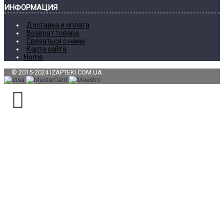
ИНФОРМАЦИЯ
Доставка и оплата
Возврат товара
Связаться с нами
Карта сайта
Home
© 2015-2024 IZAPTEKI.COM.UA