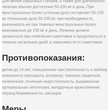
Для менее серьезных случаев, а также для длительного
лечения обычно достаточно 50-100 мг в день. При
менструальных болях суточная доза составляет 50-150
мг. Начальная доза 50-100 мг, при необходимости,
увеличивать ее при тяжелых менструальных болях,
максимально до 150 мг в день. Лечение должно
начинаться при появлении симптомов и продолжаться в
течение нескольких дней, в зависимости от симптомов.
Противопоказания:
детям до 14 лет; повышенная чувствительность к любому
компоненту препарата, аспирину; тяжелая сердечная,
печеночная, почечная недостаточность, выраженная
артериальная гипотензия; желудочные кровотечения;
период беременности, лактация.
Меры