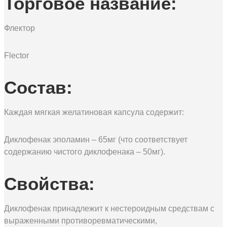
Торговое название:
Флектор
Flector
Состав:
Каждая мягкая желатиновая капсула содержит:
Диклофенак эполамин – 65мг (что соответствует
содержанию чистого диклофенака – 50мг).
Свойства:
Диклофенак принадлежит к нестероидным средствам с
выраженными противоревматическими,