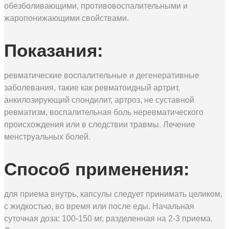
обезболивающими, противовоспалительными и
жаропонижающими свойствами.
Показания:
ревматические воспалительные и дегенеративные
заболевания, такие как ревматоидный артрит,
анкилозирующий спондилит, артроз, не суставной
ревматизм, воспалительная боль неревматического
происхождения или в следствии травмы. Лечение
менструальных болей.
Способ применения:
для приема внутрь, капсулы следует принимать целиком,
с жидкостью, во время или после еды. Начальная
суточная доза: 100-150 мг, разделенная на 2-3 приема.