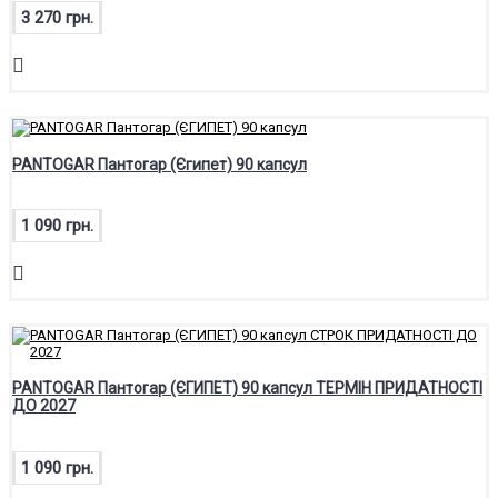
3 270 грн.
PANTOGAR Пантогар (Єгипет) 90 капсул
1 090 грн.
PANTOGAR Пантогар (ЄГИПЕТ) 90 капсул ТЕРМІН ПРИДАТНОСТІ
ДО 2027
1 090 грн.